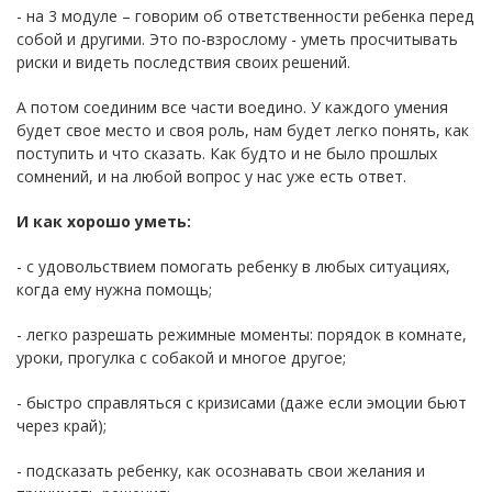
- на 3 модуле – говорим об ответственности ребенка перед
собой и другими. Это по-взрослому - уметь просчитывать
риски и видеть последствия своих решений.
А потом соединим все части воедино. У каждого умения
будет свое место и своя роль, нам будет легко понять, как
поступить и что сказать. Как будто и не было прошлых
сомнений, и на любой вопрос у нас уже есть ответ.
И как хорошо уметь:
- с удовольствием помогать ребенку в любых ситуациях,
когда ему нужна помощь;
- легко разрешать режимные моменты: порядок в комнате,
уроки, прогулка с собакой и многое другое;
- быстро справляться с кризисами (даже если эмоции бьют
через край);
- подсказать ребенку, как осознавать свои желания и