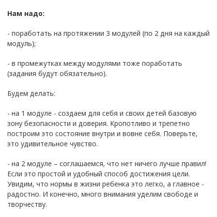
Нам надо:
- поработать на протяжении 3 модулей (по 2 дня на каждый
модуль);
- в промежутках между модулями тоже поработать
(задания будут обязательно).
Будем делать:
- на 1 модуле - создаем для себя и своих детей базовую
зону безопасности и доверия. Кропотливо и трепетно
построим это состояние внутри и вовне себя. Поверьте,
это удивительное чувство.
- на 2 модуле – соглашаемся, что нет ничего лучше правил!
Если это простой и удобный способ достижения цели.
Увидим, что нормы в жизни ребенка это легко, а главное -
радостно. И конечно, много внимания уделим свободе и
творчеству.