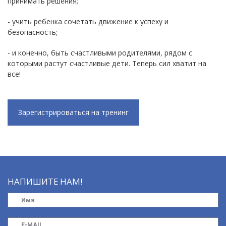
принимать решения;
- учить ребенка сочетать движение к успеху и
безопасность;
- и конечно, быть счастливыми родителями, рядом с
которыми растут счастливые дети. Теперь сил хватит на
все!
Зарегистрироваться на тренинг
НАПИШИТЕ НАМ!