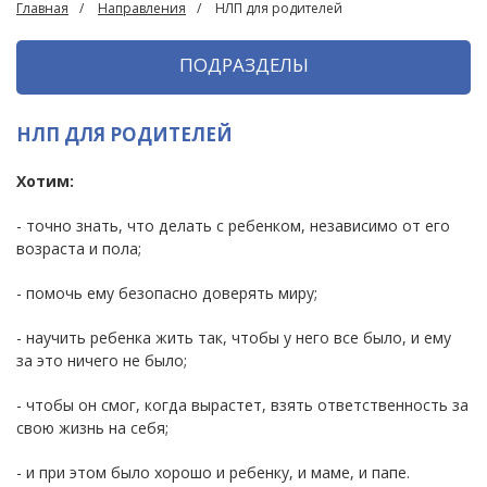
Главная
Направления
НЛП для родителей
ПОДРАЗДЕЛЫ
НЛП ДЛЯ РОДИТЕЛЕЙ
Хотим:
- точно знать, что делать с ребенком, независимо от его
возраста и пола;
- помочь ему безопасно доверять миру;
- научить ребенка жить так, чтобы у него все было, и ему
за это ничего не было;
- чтобы он смог, когда вырастет, взять ответственность за
свою жизнь на себя;
- и при этом было хорошо и ребенку, и маме, и папе.