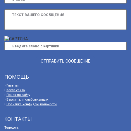
ПОМОЩЬ
Главная
Карта сайта
Поиск по сайту
Версия для слабовидящих
Политика конфиденциальности
КОНТАКТЫ
Телефон: