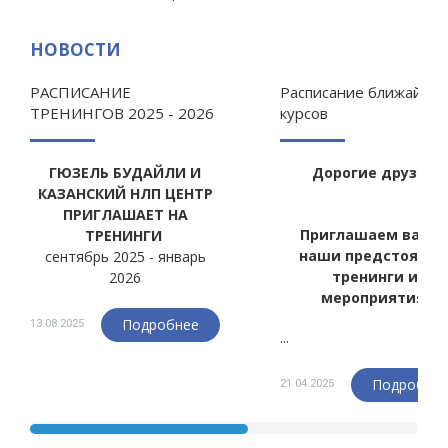
НОВОСТИ
РАСПИСАНИЕ
Расписание ближайши
ТРЕНИНГОВ 2025 - 2026
курсов
ГЮЗЕЛЬ БУДАЙЛИ И
Дорогие друзья!
КАЗАНСКИЙ НЛП ЦЕНТР
ПРИГЛАШАЕТ НА
Приглашаем вас н
ТРЕНИНГИ
наши предстоящи
сентябрь 2025 - январь
тренинги и
2026
мероприятия:
Подробнее
13.08.2025
...
Подробне
21.04.2025