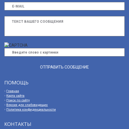
ПОМОЩЬ
Главная
Карта сайта
Поиск по сайту
Версия для слабовидящих
Политика конфиденциальности
КОНТАКТЫ