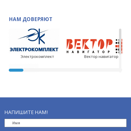
НАМ ДОВЕРЯЮТ
Электрокомплект
Вектор навигатор
Аудэкс
НАПИШИТЕ НАМ!