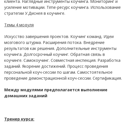
клиента. Наглядные инструменты коучинга. Мониторинг и
усиление мотивации. Time-ресурс коучинга. Использование
стратегии У.Диснея в коучинге.
Темы 4 модуля
Искусство завершения проектов. Коучинг команд. Идеи
мозгового штурма. Расширения потока. Внедрение
результатов как решения. Дополнительные инструменты
коучинга. Долгосрочный коучинг. Обратная связь в
коучинге. Самокоучинг. Совместная инспекция. Разработка
заданий. Якорение достижений. Процесс проведения
персональной коуч-сессии по шагам. Самостоятельное
проведение демонстрационной коуч-сессии. Сертификация.
Между модулями предполагается выполнение
домашних заданий
Тренер курса: