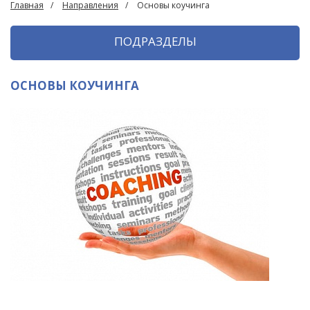
Главная
Направления
Основы коучинга
ПОДРАЗДЕЛЫ
ОСНОВЫ КОУЧИНГА