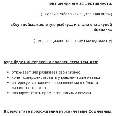
повышения его эффективности.
(Т.Голви «Работа как внутренняя игра»)
«Коуч поймал золотую рыбку…, и стала она акулой
бизнеса»
(юмор специалистов по коуч-менеджменту)
Курс будет интересен и полезен всем тем, кто:
открывает или развивает свой бизнес
хочет совершенствовать управленческие навыки
интересуется новыми направлениями в области
личностного роста
планирует стать профессиональным коучем
В результате прохождения курса (четыре 2х дневных