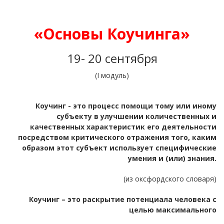
«Основы Коучинга»
19- 20 сентября
(I модуль)
Коучинг - это процесс помощи тому или иному
субъекту в улучшении количественных и
качественных характеристик его деятельности
посредством критического отражения того, каким
образом этот субъект использует специфические
умения и (или) знания.
(из оксфордского словаря)
Коучинг – это раскрытие потенциала человека с
целью максимального