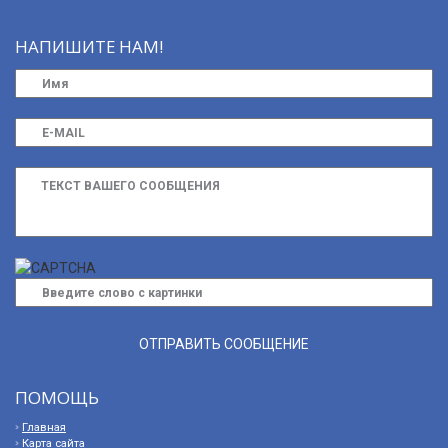
НАПИШИТЕ НАМ!
ПОМОЩЬ
Главная
Карта сайта