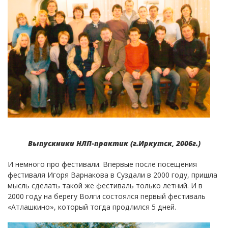
Выпускники НЛП-практик (г.Иркутск, 2006г.)
И немного про фестивали. Впервые после посещения
фестиваля Игоря Варнакова в Суздали в 2000 году, пришла
мысль сделать такой же фестиваль только летний. И в
2000 году на берегу Волги состоялся первый фестиваль
«Атлашкино», который тогда продлился 5 дней.