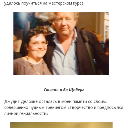
удалось поучиться на мастерском курсе.
Гюзель и Бо Щеберг
Джудит Делозье осталась в моей памяти со своим,
совершенно чудным тренингом «Творчество и предпосылки
личной гениальности»