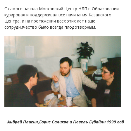
С самого начала Московский Центр НЛП в Образовании
курировал и поддерживал все начинания Казанского
Центра, и на протяжении всех этих лет наше
сотрудничество было всегда плодотворным.
Андрей Плигин,Борис Салихов и Гюзель Будайли 1999 год