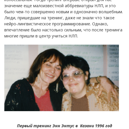
значение еще малоизвестной аббревиатуры НЛП, и это
было чем-то совершенно новым и однозначно волшебным.
Люди, пришедшие на тренинг, даже не знали что такое
нейро-лингвистическое программирование. Однако,
впечатление было настолько сильным, что после тренинга
многие пришли в центр учиться НЛП.
Первый тренинг Энн Энтус в Казани 1996 год