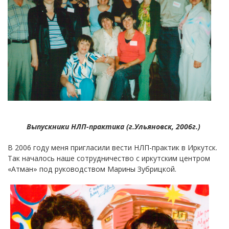
Выпускники НЛП-практика (г.Ульяновск, 2006г.)
В 2006 году меня пригласили вести НЛП-практик в Иркутск.
Так началось наше сотрудничество с иркутским центром
«Атман» под руководством Марины Зубрицкой.