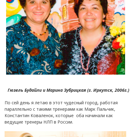
Гюзель Будайли и Марина Зубрицкая (г. Иркутск, 2006г.)
По сей день я летаю в этот чудесный город, работая
параллельно с такими тренерами как Марк Пальчик,
Константин Коваленок, которые оба начинали как
ведущие тренеры НЛП в России.