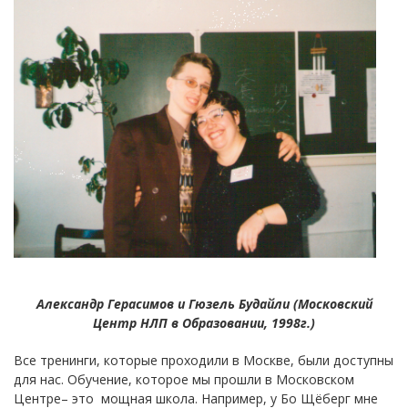
Александр Герасимов и Гюзель Будайли (Московский
Центр НЛП в Образовании, 1998г.)
Все тренинги, которые проходили в Москве, были доступны
для нас. Обучение, которое мы прошли в Московском
Центре– это мощная школа. Например, у Бо Щёберг мне