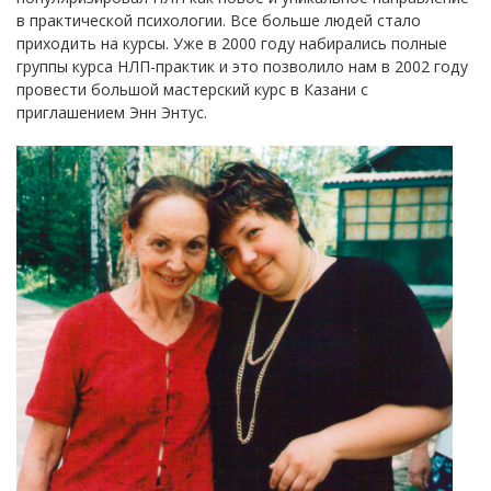
в практической психологии. Все больше людей стало
приходить на курсы. Уже в 2000 году набирались полные
группы курса НЛП-практик и это позволило нам в 2002 году
провести большой мастерский курс в Казани с
приглашением Энн Энтус.