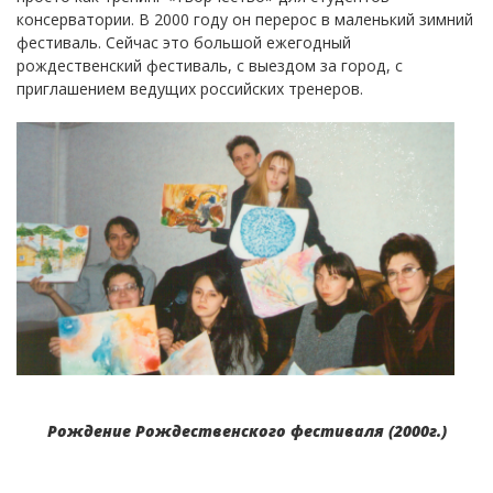
консерватории. В 2000 году он перерос в маленький зимний
фестиваль. Сейчас это большой ежегодный
рождественский фестиваль, с выездом за город, с
приглашением ведущих российских тренеров.
Рождение Рождественского фестиваля (2000г.)