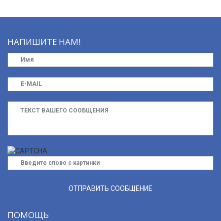
НАПИШИТЕ НАМ!
ПОМОЩЬ