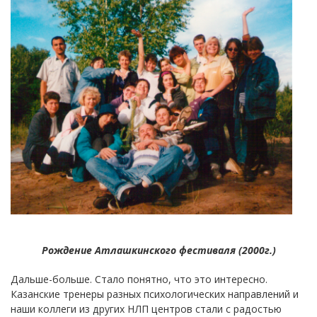
Рождение Атлашкинского фестиваля (2000г.)
Дальше-больше. Стало понятно, что это интересно.
Казанские тренеры разных психологических направлений и
наши коллеги из других НЛП центров стали с радостью