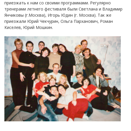
приезжать к нам со своими программами. Регулярно
тренерами летнего фестиваля были Светлана и Владимир
Янчиковы (г.Москва), Игорь Юдин (г. Москва). Так же
приезжали Юрий Чекчурин, Ольга Парханович, Роман
Киселев, Юрий Мошкин.