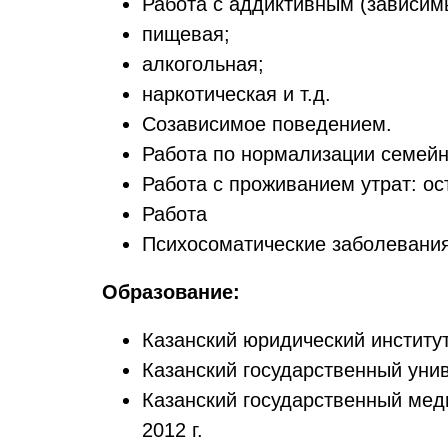
Работа с аддиктивным (зависим
пищевая;
алкогольная;
наркотическая и т.д.
Созависимое поведением.
Работа по нормализации семей
Работа с проживанием утрат: ост
Работа
Психосоматические заболевания:
Образование:
Казанский юридический институт
Казанский государственный унив
Казанский государственный мед
2012 г.