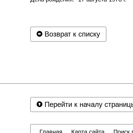
Возврат к списку
Перейти к началу страниц
Главная
Карта сайта
Поиск 