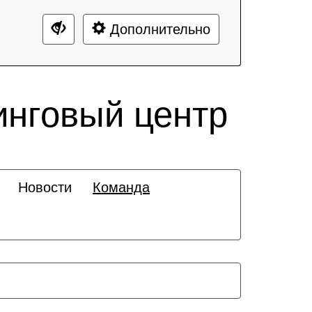
Дополнительно
инговый центр
Новости
Команда