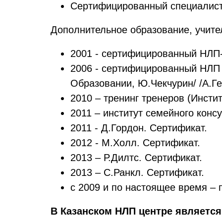
Сертифицированный специалист 
Дополнительное образование, учите
2001 - сертифицированный НЛП-
2006 - сертифицированный НЛП 
Образовании, Ю.Чекчурин/ /А.Ге
2010 – тренинг тренеров (Инсти
2011 – институт семейного конс
2011 - Д.Гордон. Сертификат.
2012 - М.Холл. Сертификат.
2013 – Р.Дилтс. Сертификат.
2013 – С.Ранкл. Сертификат.
с 2009 и по настоящее время –
В Казанском НЛП центре является